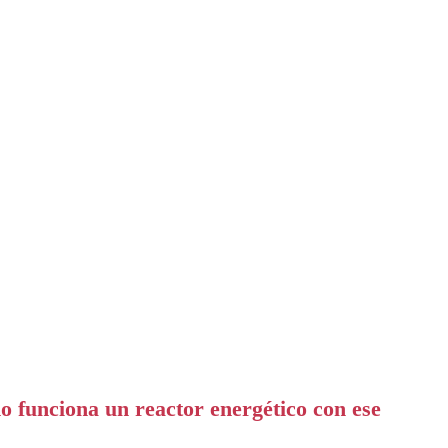
mo funciona un reactor energético con ese