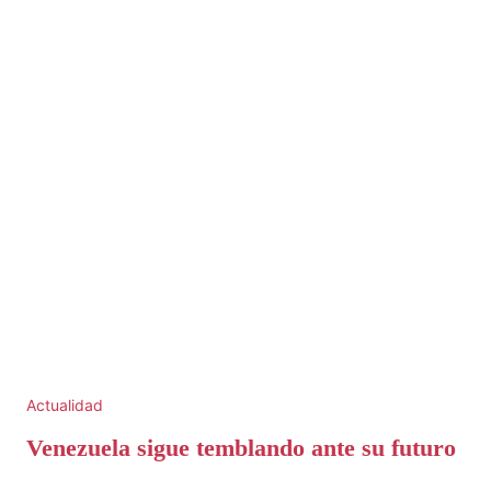
Actualidad
Venezuela sigue temblando ante su futuro