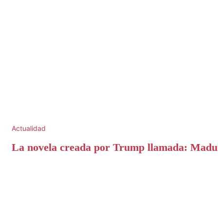
Actualidad
La novela creada por Trump llamada: Madur