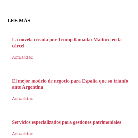
LEE MÁS
La novela creada por Trump llamada: Maduro en la
cárcel
Actualidad
El mejor modelo de negocio para España que su triunfo
ante Argentina
Actualidad
Servicios especializados para gestiones patrimoniales
Actualidad