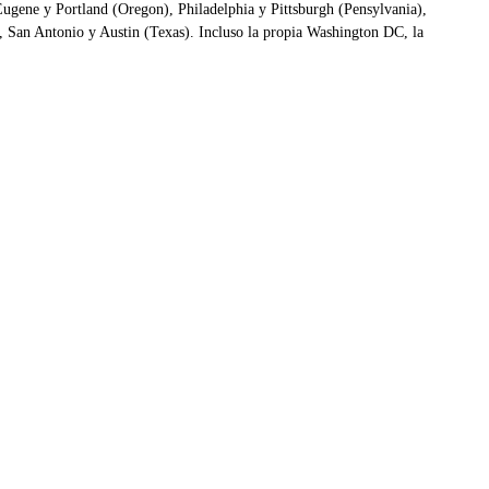
Eugene y Portland (Oregon), Philadelphia y Pittsburgh (Pensylvania),
, San Antonio y Austin (Texas). Incluso la propia Washington DC, la