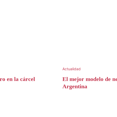
Actualidad
o en la cárcel
El mejor modelo de ne
Argentina