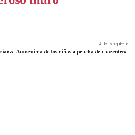
Artículo siguiente
rianza Autoestima de los niños a prueba de cuarentena