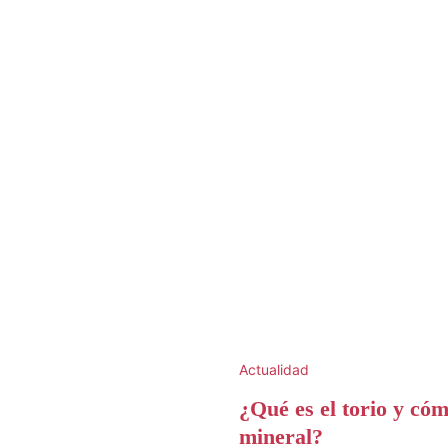
Actualidad
¿Qué es el torio y có
mineral?