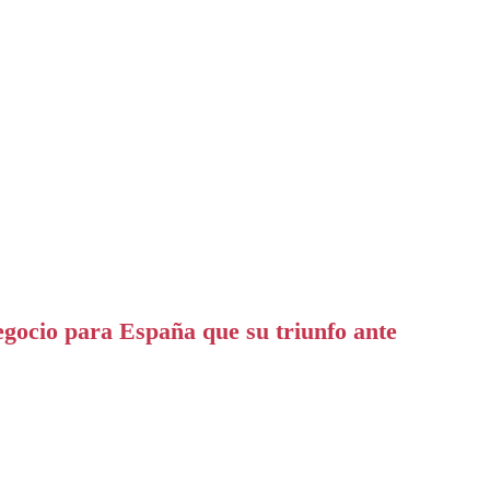
gocio para España que su triunfo ante